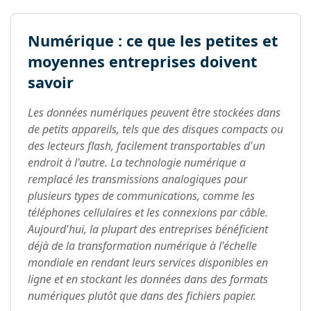
Numérique : ce que les petites et
moyennes entreprises doivent
savoir
Les données numériques peuvent être stockées dans
de petits appareils, tels que des disques compacts ou
des lecteurs flash, facilement transportables d'un
endroit à l'autre. La technologie numérique a
remplacé les transmissions analogiques pour
plusieurs types de communications, comme les
téléphones cellulaires et les connexions par câble.
Aujourd'hui, la plupart des entreprises bénéficient
déjà de la transformation numérique à l'échelle
mondiale en rendant leurs services disponibles en
ligne et en stockant les données dans des formats
numériques plutôt que dans des fichiers papier.