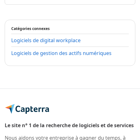
Catégories connexes
Logiciels de digital workplace
Logiciels de gestion des actifs numériques
Le site n° 1 de la recherche de logiciels et de services
Nous aidons votre entreprise à gagner du temps, à