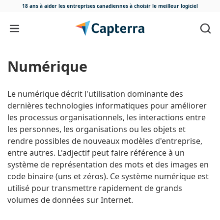
18 ans à aider les entreprises canadiennes
à choisir le meilleur logiciel
Passer au contenu
Numérique
Le numérique décrit l'utilisation dominante des
dernières technologies informatiques pour améliorer
les processus organisationnels, les interactions entre
les personnes, les organisations ou les objets et
rendre possibles de nouveaux modèles d'entreprise,
entre autres. L'adjectif peut faire référence à un
système de représentation des mots et des images en
code binaire (uns et zéros). Ce système numérique est
utilisé pour transmettre rapidement de grands
volumes de données sur Internet.