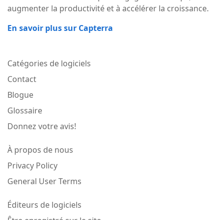
augmenter la productivité et à accélérer la croissance.
En savoir plus sur Capterra
Catégories de logiciels
Contact
Blogue
Glossaire
Donnez votre avis!
À propos de nous
Privacy Policy
General User Terms
Éditeurs de logiciels