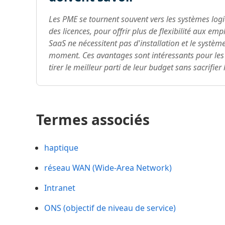
Les PME se tournent souvent vers les systèmes logi
des licences, pour offrir plus de flexibilité aux em
SaaS ne nécessitent pas d'installation et le systèm
moment. Ces avantages sont intéressants pour les 
tirer le meilleur parti de leur budget sans sacrifie
Termes associés
haptique
réseau WAN (Wide-Area Network)
Intranet
ONS (objectif de niveau de service)