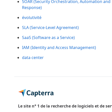
SOAR (Security Orchestration, Automation and
Response)
évolutivité
SLA (Service-Level Agreement)
SaaS (Software as a Service)
IAM (Identity and Access Management)
data center
Le site n° 1 de la recherche de logiciels et de se