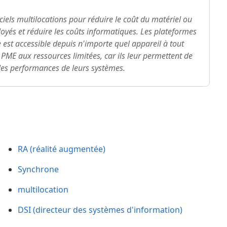
ciels multilocations pour réduire le coût du matériel ou
ployés et réduire les coûts informatiques. Les plateformes
e est accessible depuis n'importe quel appareil à tout
PME aux ressources limitées, car ils leur permettent de
r les performances de leurs systèmes.
RA (réalité augmentée)
Synchrone
multilocation
DSI (directeur des systèmes d'information)