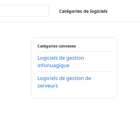
Catégories de logiciels
Catégories connexes
Logiciels de gestion
infonuagique
Logiciels de gestion de
serveurs