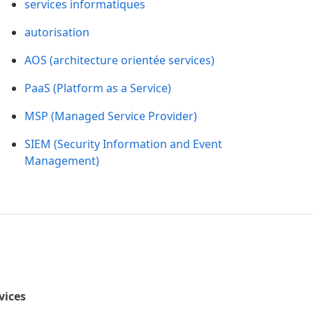
services informatiques
autorisation
AOS (architecture orientée services)
PaaS (Platform as a Service)
MSP (Managed Service Provider)
SIEM (Security Information and Event
Management)
rvices