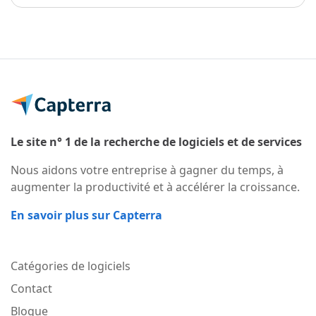
Le site n° 1 de la recherche de logiciels et de services
Nous aidons votre entreprise à gagner du temps, à
augmenter la productivité et à accélérer la croissance.
En savoir plus sur Capterra
Catégories de logiciels
Contact
Blogue