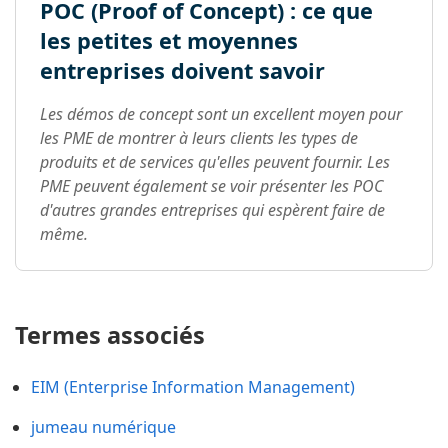
POC (Proof of Concept) : ce que
les petites et moyennes
entreprises doivent savoir
Les démos de concept sont un excellent moyen pour
les PME de montrer à leurs clients les types de
produits et de services qu'elles peuvent fournir. Les
PME peuvent également se voir présenter les POC
d'autres grandes entreprises qui espèrent faire de
même.
Termes associés
EIM (Enterprise Information Management)
jumeau numérique