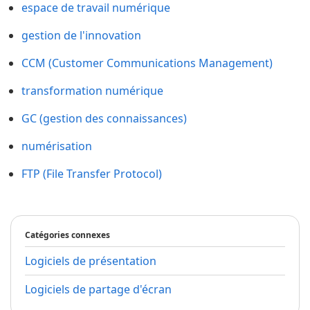
espace de travail numérique
gestion de l'innovation
CCM (Customer Communications Management)
transformation numérique
GC (gestion des connaissances)
numérisation
FTP (File Transfer Protocol)
Catégories connexes
Logiciels de présentation
Logiciels de partage d'écran