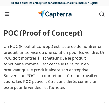
18 ans à aider les entreprises canadiennes
à choisir le meilleur logiciel
Passer au contenu
POC (Proof of Concept)
Un POC (Proof of Concept) est l'acte de démontrer un
produit, un service ou une solution pour les vendre. Un
POC doit montrer à l'acheteur que le produit
fonctionne comme il est censé le faire, tout en
prouvant que le produit aidera son entreprise.
Souvent, un POC est court et peut être un travail en
cours. Les POC peuvent être considérés comme un
essai pour le vendeur et l'acheteur.