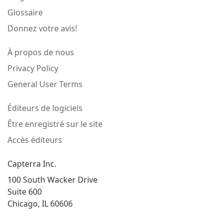
Glossaire
Donnez votre avis!
À propos de nous
Privacy Policy
General User Terms
Éditeurs de logiciels
Être enregistré sur le site
Accès éditeurs
Capterra Inc.
100 South Wacker Drive
Suite 600
Chicago, IL 60606