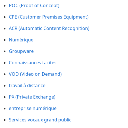
POC (Proof of Concept)
CPE (Customer Premises Equipment)
ACR (Automatic Content Recognition)
Numérique
Groupware
Connaissances tacites
VOD (Video on Demand)
travail à distance
PX (Private Exchange)
entreprise numérique
Services vocaux grand public