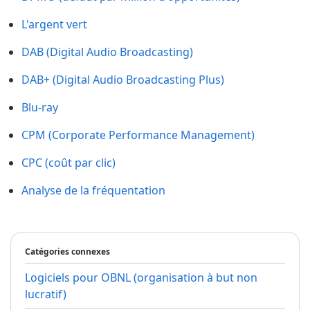
L'argent vert
DAB (Digital Audio Broadcasting)
DAB+ (Digital Audio Broadcasting Plus)
Blu-ray
CPM (Corporate Performance Management)
CPC (coût par clic)
Analyse de la fréquentation
Catégories connexes
Logiciels pour OBNL (organisation à but non
lucratif)