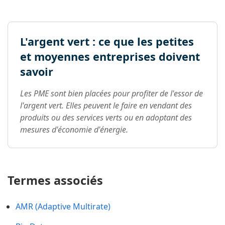
L'argent vert : ce que les petites
et moyennes entreprises doivent
savoir
Les PME sont bien placées pour profiter de l'essor de
l'argent vert. Elles peuvent le faire en vendant des
produits ou des services verts ou en adoptant des
mesures d'économie d'énergie.
Termes associés
AMR (Adaptive Multirate)