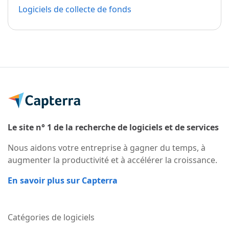
Logiciels de collecte de fonds
Le site n° 1 de la recherche de logiciels et de services
Nous aidons votre entreprise à gagner du temps, à
augmenter la productivité et à accélérer la croissance.
En savoir plus sur Capterra
Catégories de logiciels