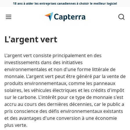
18 ans à aider les entreprises canadiennes
à choisir le meilleur logiciel
Passer au contenu
L'argent vert
L'argent vert consiste principalement en des
investissements dans des initiatives
environnementales et non d'une forme littérale de
monnaie. L'argent vert peut être généré par la vente de
produits environnementaux, comme les panneaux
solaires, les véhicules électriques et les crédits d'impôt
sur le carbone. L'intérêt pour ce type de monnaie s'est
accru au cours des dernières décennies, car le public a
pris conscience des défis environnementaux existants
et des avantages d'une conversion à une économie
plus verte.