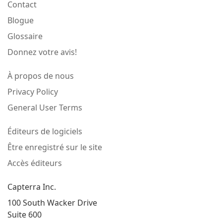
Contact
Blogue
Glossaire
Donnez votre avis!
À propos de nous
Privacy Policy
General User Terms
Éditeurs de logiciels
Être enregistré sur le site
Accès éditeurs
Capterra Inc.
100 South Wacker Drive
Suite 600