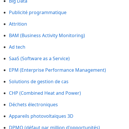
Big Data
Publicité programmatique
Attrition
BAM (Business Activity Monitoring)
Ad tech
SaaS (Software as a Service)
EPM (Enterprise Performance Management)
Solutions de gestion de cas
CHP (Combined Heat and Power)
Déchets électroniques
Appareils photovoltaïques 3D
DPMO (défaut par million d'opportunités)