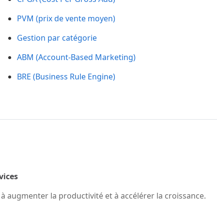
PVM (prix de vente moyen)
Gestion par catégorie
ABM (Account-Based Marketing)
BRE (Business Rule Engine)
rvices
 augmenter la productivité et à accélérer la croissance.