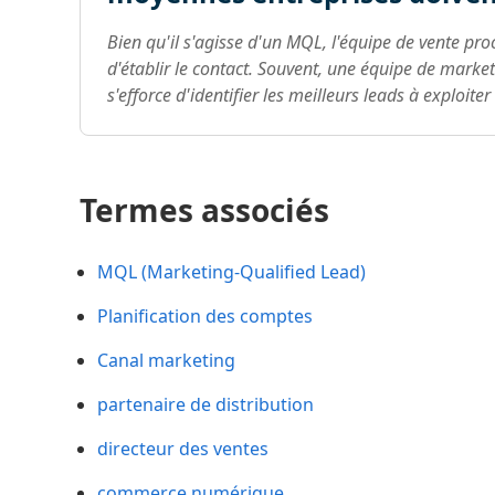
Bien qu'il s'agisse d'un MQL, l'équipe de vente p
d'établir le contact. Souvent, une équipe de market
s'efforce d'identifier les meilleurs leads à exploiter 
Termes associés
MQL (Marketing-Qualified Lead)
Planification des comptes
Canal marketing
partenaire de distribution
directeur des ventes
commerce numérique