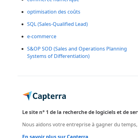
optimisation des coûts
SQL (Sales-Qualified Lead)
e-commerce
S&OP SOD (Sales and Operations Planning
Systems of Differentiation)
Le site n° 1 de la recherche de logiciels et de se
Nous aidons votre entreprise à gagner du temps, à
En savoir plus sur Capterra