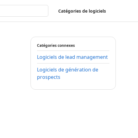
Catégories de logiciels
Catégories connexes
Logiciels de lead management
Logiciels de génération de
prospects