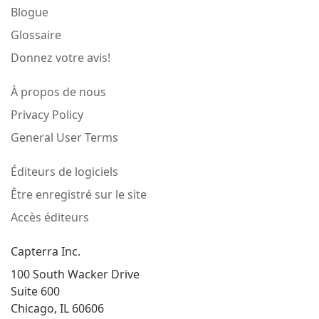
Blogue
Glossaire
Donnez votre avis!
À propos de nous
Privacy Policy
General User Terms
Éditeurs de logiciels
Être enregistré sur le site
Accès éditeurs
Capterra Inc.
100 South Wacker Drive
Suite 600
Chicago, IL 60606