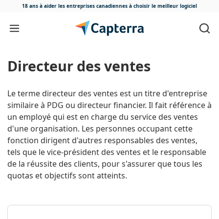
18 ans à aider les entreprises canadiennes
à choisir le meilleur logiciel
Passer au contenu
directeur des ventes
Le terme directeur des ventes est un titre d'entreprise
similaire à PDG ou directeur financier. Il fait référence à
un employé qui est en charge du service des ventes
d'une organisation. Les personnes occupant cette
fonction dirigent d'autres responsables des ventes,
tels que le vice-président des ventes et le responsable
de la réussite des clients, pour s'assurer que tous les
quotas et objectifs sont atteints.