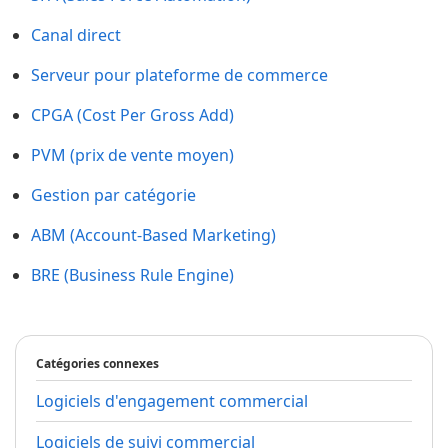
Canal direct
Serveur pour plateforme de commerce
CPGA (Cost Per Gross Add)
PVM (prix de vente moyen)
Gestion par catégorie
ABM (Account-Based Marketing)
BRE (Business Rule Engine)
Catégories connexes
Logiciels d'engagement commercial
Logiciels de suivi commercial