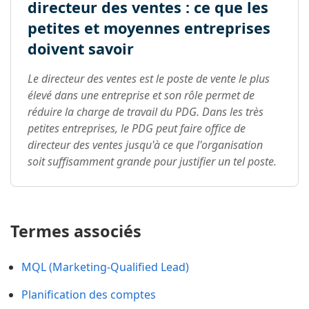
directeur des ventes : ce que les
petites et moyennes entreprises
doivent savoir
Le directeur des ventes est le poste de vente le plus
élevé dans une entreprise et son rôle permet de
réduire la charge de travail du PDG. Dans les très
petites entreprises, le PDG peut faire office de
directeur des ventes jusqu'à ce que l'organisation
soit suffisamment grande pour justifier un tel poste.
Termes associés
MQL (Marketing-Qualified Lead)
Planification des comptes