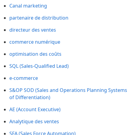
Canal marketing
partenaire de distribution
directeur des ventes
commerce numérique
optimisation des coûts
SQL (Sales-Qualified Lead)
e-commerce
S&OP SOD (Sales and Operations Planning Systems
of Differentiation)
AE (Account Executive)
Analytique des ventes
SFA (Sales Force Automation)