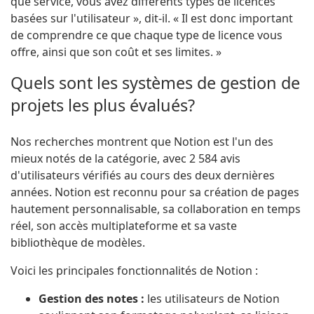
que service, vous avez différents types de licences
basées sur l'utilisateur », dit-il. « Il est donc important
de comprendre ce que chaque type de licence vous
offre, ainsi que son coût et ses limites. »
Quels sont les systèmes de gestion de
projets les plus évalués?
Nos recherches montrent que Notion est l'un des
mieux notés de la catégorie, avec 2 584 avis
d'utilisateurs vérifiés au cours des deux dernières
années. Notion est reconnu pour sa création de pages
hautement personnalisable, sa collaboration en temps
réel, son accès multiplateforme et sa vaste
bibliothèque de modèles.
Voici les principales fonctionnalités de Notion :
Gestion des notes :
les utilisateurs de Notion