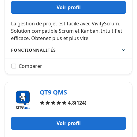
Voir profil
La gestion de projet est facile avec VivifyScrum.
Solution compatible Scrum et Kanban. Intuitif et
efficace. Obtenez plus et plus vite.
FONCTIONNALITÉS
Comparer
QT9 QMS
Avis
4,8
(124)
Voir profil