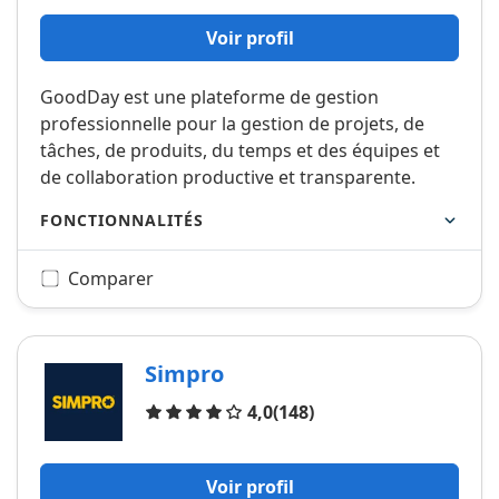
Voir profil
GoodDay est une plateforme de gestion
professionnelle pour la gestion de projets, de
tâches, de produits, du temps et des équipes et
de collaboration productive et transparente.
FONCTIONNALITÉS
Comparer
Simpro
Avis
4,0
(148)
Voir profil