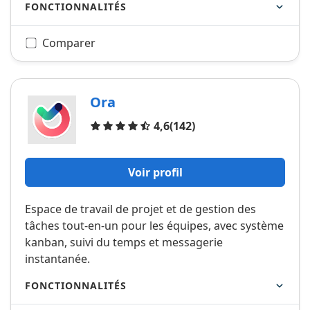
FONCTIONNALITÉS
Comparer
Ora
Avis
4,6
(142)
Voir profil
Espace de travail de projet et de gestion des
tâches tout-en-un pour les équipes, avec système
kanban, suivi du temps et messagerie
instantanée.
FONCTIONNALITÉS