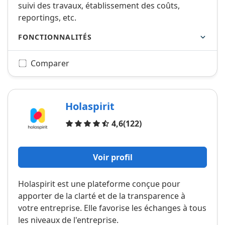
suivi des travaux, établissement des coûts,
reportings, etc.
FONCTIONNALITÉS
Comparer
Holaspirit
Avis
4,6
(122)
Voir profil
Holaspirit est une plateforme conçue pour
apporter de la clarté et de la transparence à
votre entreprise. Elle favorise les échanges à tous
les niveaux de l'entreprise.