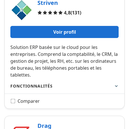
Striven
Avis
4,8
(131)
Voir profil
Solution ERP basée sur le cloud pour les
entreprises. Comprend la comptabilité, le CRM, la
gestion de projet, les RH, etc. sur les ordinateurs
de bureau, les téléphones portables et les
tablettes.
FONCTIONNALITÉS
Comparer
Drag