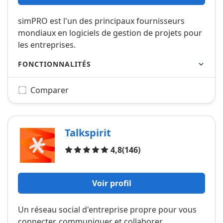
simPRO est l'un des principaux fournisseurs
mondiaux en logiciels de gestion de projets pour
les entreprises.
FONCTIONNALITÉS
Comparer
Talkspirit
Avis
4,8
(146)
Voir profil
Un réseau social d'entreprise propre pour vous
connecter, communiquer et collaborer.