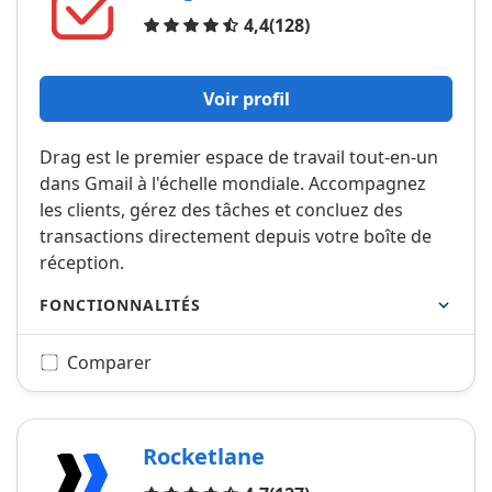
Avis
4,4
(128)
Voir profil
Drag est le premier espace de travail tout-en-un
dans Gmail à l'échelle mondiale. Accompagnez
les clients, gérez des tâches et concluez des
transactions directement depuis votre boîte de
réception.
FONCTIONNALITÉS
Comparer
Rocketlane