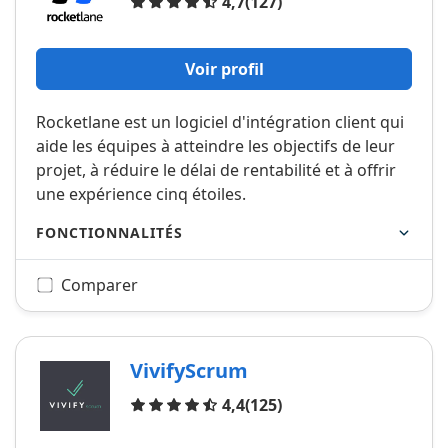
Avis
4,7
(127)
Voir profil
Rocketlane est un logiciel d'intégration client qui
aide les équipes à atteindre les objectifs de leur
projet, à réduire le délai de rentabilité et à offrir
une expérience cinq étoiles.
FONCTIONNALITÉS
Comparer
VivifyScrum
Avis
4,4
(125)