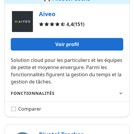
Aiveo
Avis
4,4
(151)
Voir profil
Solution cloud pour les particuliers et les équipes
de petite et moyenne envergure. Parmi les
fonctionnalités figurent la gestion du temps et la
gestion de tâches.
FONCTIONNALITÉS
Comparer