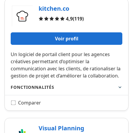
kitchen.co
Avis
4,9
(119)
Voir profil
Un logiciel de portail client pour les agences
créatives permettant d’optimiser la
communication avec les clients, de rationaliser la
gestion de projet et d’améliorer la collaboration.
FONCTIONNALITÉS
Comparer
Visual Planning