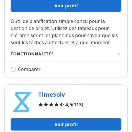
Voir profil
Outil de planification simple conçu pour la
gestion de projet. Utilisez des tableaux pour
hiérarchiser et les plannings pour savoir quelles
sont les tâches à effectuer et à quel moment.
FONCTIONNALITÉS
Comparer
TimeSolv
Avis
4,5
(113)
Voir profil