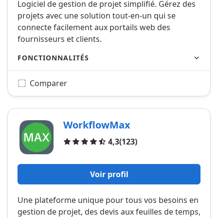
Logiciel de gestion de projet simplifié. Gérez des
projets avec une solution tout-en-un qui se
connecte facilement aux portails web des
fournisseurs et clients.
FONCTIONNALITÉS
Comparer
WorkflowMax
Avis
4,3
(123)
Voir profil
Une plateforme unique pour tous vos besoins en
gestion de projet, des devis aux feuilles de temps,