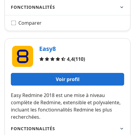
FONCTIONNALITÉS
Comparer
Easy8
Avis
4,4
(110)
Voir profil
Easy Redmine 2018 est une mise à niveau
complète de Redmine, extensible et polyvalente,
incluant les fonctionnalités Redmine les plus
recherchées.
FONCTIONNALITÉS