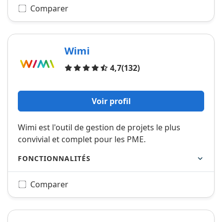
Comparer
Wimi
Avis
4,7
(132)
Voir profil
Wimi est l'outil de gestion de projets le plus
convivial et complet pour les PME.
FONCTIONNALITÉS
Comparer