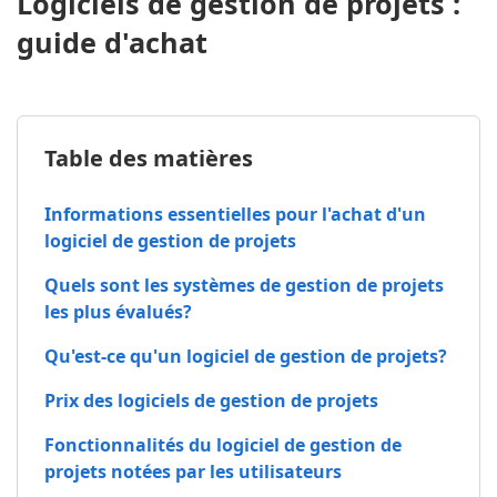
Logiciels de gestion de projets :
guide d'achat
Table des matières
Informations essentielles pour l'achat d'un
logiciel de gestion de projets
Quels sont les systèmes de gestion de projets
les plus évalués?
Qu'est-ce qu'un logiciel de gestion de projets?
Prix des logiciels de gestion de projets
Fonctionnalités du logiciel de gestion de
projets notées par les utilisateurs