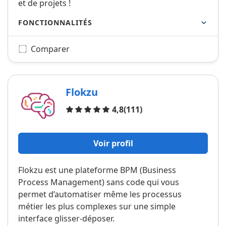
et de projets !
FONCTIONNALITÉS
Comparer
Flokzu
Avis
4,8
(111)
Voir profil
Flokzu est une plateforme BPM (Business
Process Management) sans code qui vous
permet d’automatiser même les processus
métier les plus complexes sur une simple
interface glisser-déposer.