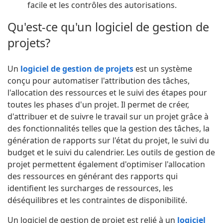
facile et les contrôles des autorisations.
Qu'est-ce qu'un logiciel de gestion de
projets?
Un
logiciel de gestion de projets
est un système
conçu pour automatiser l'attribution des tâches,
l'allocation des ressources et le suivi des étapes pour
toutes les phases d'un projet. Il permet de créer,
d'attribuer et de suivre le travail sur un projet grâce à
des fonctionnalités telles que la gestion des tâches, la
génération de rapports sur l'état du projet, le suivi du
budget et le suivi du calendrier. Les outils de gestion de
projet permettent également d'optimiser l'allocation
des ressources en générant des rapports qui
identifient les surcharges de ressources, les
déséquilibres et les contraintes de disponibilité.
Un logiciel de gestion de projet est relié à un
logiciel