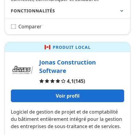
FONCTIONNALITÉS
Comparer
PRODUIT LOCAL
Jonas Construction
Software
Avis
4,1
(145)
Voir profil
Logiciel de gestion de projet et de comptabilité
du bâtiment entièrement intégré pour la gestion
des entreprises de sous-traitance et de services.