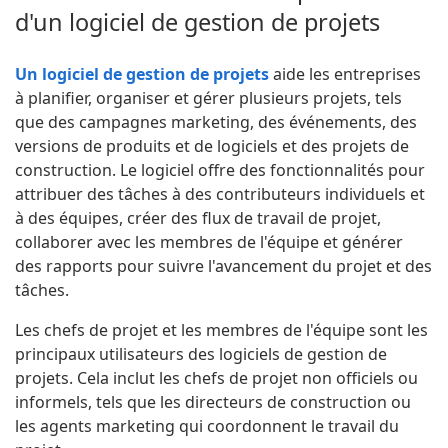
d'un logiciel de gestion de projets
Un logiciel de gestion de projets
aide les entreprises
à planifier, organiser et gérer plusieurs projets, tels
que des campagnes marketing, des événements, des
versions de produits et de logiciels et des projets de
construction. Le logiciel offre des fonctionnalités pour
attribuer des tâches à des contributeurs individuels et
à des équipes, créer des flux de travail de projet,
collaborer avec les membres de l'équipe et générer
des rapports pour suivre l'avancement du projet et des
tâches.
Les chefs de projet et les membres de l'équipe sont les
principaux utilisateurs des logiciels de gestion de
projets. Cela inclut les chefs de projet non officiels ou
informels, tels que les directeurs de construction ou
les agents marketing qui coordonnent le travail du