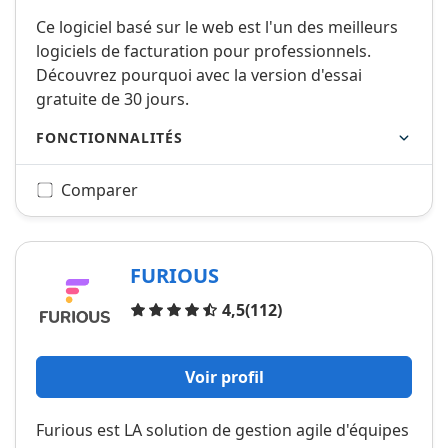
Ce logiciel basé sur le web est l'un des meilleurs
logiciels de facturation pour professionnels.
Découvrez pourquoi avec la version d'essai
gratuite de 30 jours.
FONCTIONNALITÉS
Comparer
FURIOUS
Avis
4,5
(112)
Voir profil
Furious est LA solution de gestion agile d'équipes