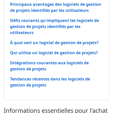
Principaux avantages des logiciels de gestion
de projets identifiés par les utilisateurs
Défis courants qu'impliquent les logiciels de
gestion de projets identifiés par les
utilisateurs
À quoi sert un logiciel de gestion de projets?
Qui utilise un logiciel de gestion de projets?
Intégrations courantes aux logiciels de
gestion de projets
Tendances récentes dans les logiciels de
gestion de projets
Informations essentielles pour l'achat