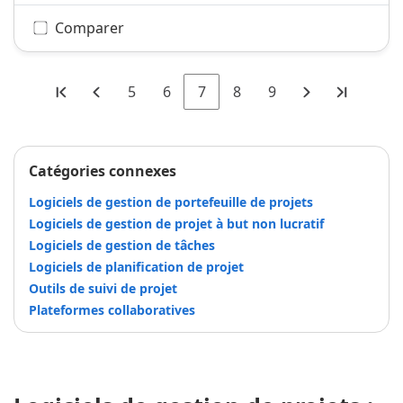
Comparer
5
6
7
8
9
Catégories connexes
Logiciels de gestion de portefeuille de projets
Logiciels de gestion de projet à but non lucratif
Logiciels de gestion de tâches
Logiciels de planification de projet
Outils de suivi de projet
Plateformes collaboratives