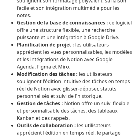
soulignent son formatage polyvalent, sa liaison
facile et son intégration multimédia pour les
notes.
Gestion de la base de connaissances :
ce logiciel
offre une structure flexible, une recherche
puissante et une intégration à Google Drive.
Planification de projet :
les utilisateurs
apprécient les vues personnalisables, les modèles
et les intégrations de Notion avec Google
Agenda, Figma et Miro.
Modification des tâches :
les utilisateurs
soulignent l'édition intuitive des tâches en temps
réel de Notion avec glisser-déposer, statuts
personnalisés et suivi de l'historique.
Gestion de tâches :
Notion offre un suivi flexible
et personnalisable des tâches, des tableaux
Kanban et des rappels.
Outils de collaboration :
les utilisateurs
apprécient l'édition en temps réel, le partage